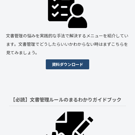
文書管理の悩みを実践的な手法で解決するメニューを紹介してい
ます。文書管理でどうしたらいいかわからない時はまずこちらを
見てみましょう。
資料ダウンロード
【必読】文書管理ルールの
まるわかりガイドブック