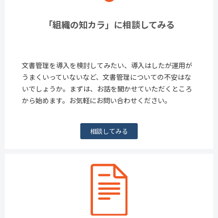
「組織の知カラ」に相談してみる
文書管理を導入を検討してみたい、導入はしたが運用が
うまくいっていないなど、文書管理についての不安はな
いでしょうか。まずは、お話を聞かせていただくところ
から始めます。お気軽にお問い合わせください。
相談してみる