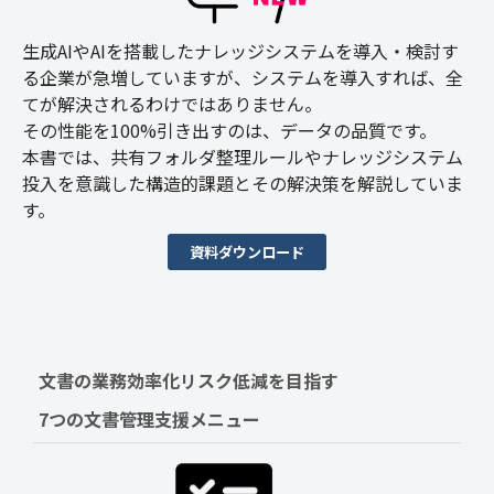
生成AIやAIを搭載したナレッジシステムを導入・検討す
る企業が急増していますが、システムを導入すれば、全
てが解決されるわけではありません。
その性能を100%引き出すのは、データの品質です。
本書では、共有フォルダ整理ルールやナレッジシステム
投入を意識した構造的課題とその解決策を解説していま
す。
資料ダウンロード
文書の業務効率化リスク低減を目指す　
7つの文書管理支援メニュー