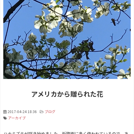
アメリカから贈られた花
2017-04-24 18:36
ブログ
アーカイブ
ハナミズキが咲き始めました。街路樹に多く使われているので、あ