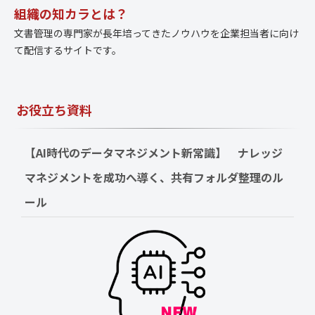
組織の知カラとは？
文書管理の専門家が長年培ってきたノウハウを企業担当者に向け
て配信するサイトです。
お役立ち資料
【AI時代のデータマネジメント新常識】　ナレッジ
マネジメントを成功へ導く、共有フォルダ整理のル
ール