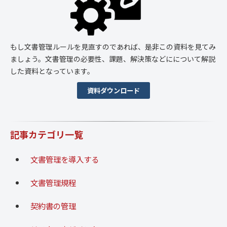
もし文書管理ルールを見直すのであれば、是非この資料を見てみ
ましょう。文書管理の必要性、課題、解決策などにについて解説
した資料となっています。
資料ダウンロード
記事カテゴリ一覧
文書管理を導入する
文書管理規程
契約書の管理