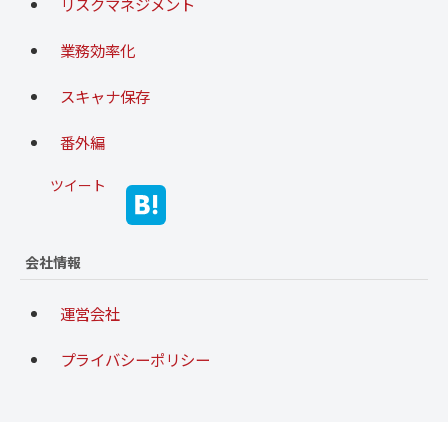
リスクマネジメント
業務効率化
スキャナ保存
番外編
ツイート
会社情報
運営会社
プライバシーポリシー