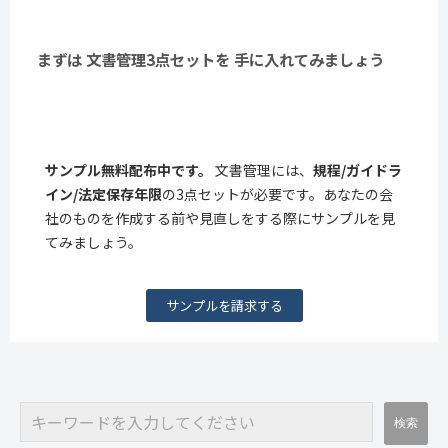
まずは 文書管理3点セットを 手に入れてみましょう
サンプル無料配布中です。
文書管理には、
規程/ガイドラ
イン/法定保存年限
の3点セットが必要です。あなたの会
社のものを作成する前や見直しをする際にサンプルを見
てみましょう。
サンプルを請求する