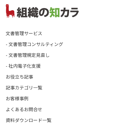
文書管理サービス
- 文書管理コンサルティング
- 文書管理規定見直し
- 社内電子化支援
お役立ち記事
記事カテゴリ一覧
お客様事例
よくあるお問合せ
資料ダウンロード一覧