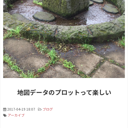
地図データのプロットって楽しい
2017-04-19 18:07
ブログ
アーカイブ