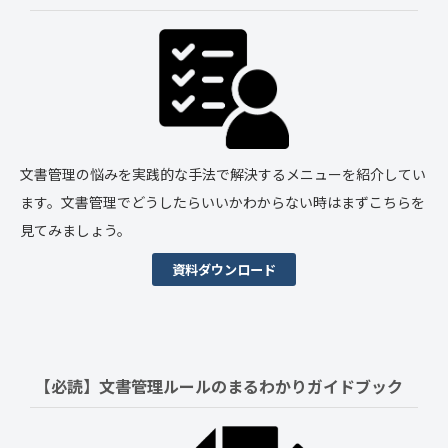
文書管理の悩みを実践的な手法で解決するメニューを紹介してい
ます。文書管理でどうしたらいいかわからない時はまずこちらを
見てみましょう。
資料ダウンロード
【必読】文書管理ルールの
まるわかりガイドブック