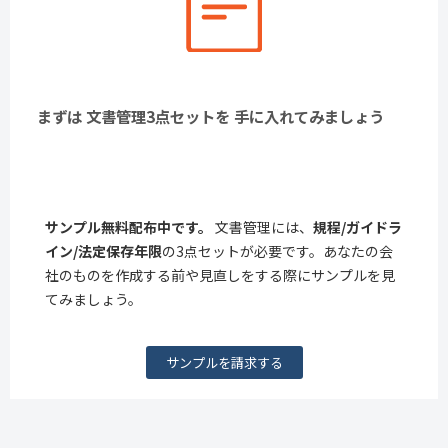
まずは 文書管理3点セットを 手に入れてみましょう
サンプル無料配布中です。
文書管理には、
規程/ガイドラ
イン/法定保存年限
の3点セットが必要です。あなたの会
社のものを作成する前や見直しをする際にサンプルを見
てみましょう。
サンプルを請求する