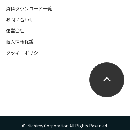
資料ダウンロード一覧
お問い合わせ
運営会社
個人情報保護
クッキーポリシー
©  Nichimy Corporation All Rights Reserved.