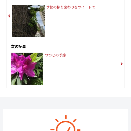
季節の移り変わりをツイートで
次の記事
つつじの季節