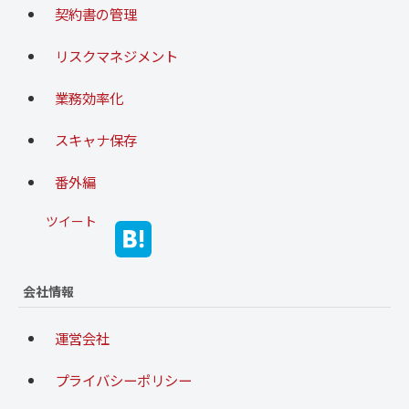
契約書の管理
リスクマネジメント
業務効率化
スキャナ保存
番外編
ツイート
会社情報
運営会社
プライバシーポリシー