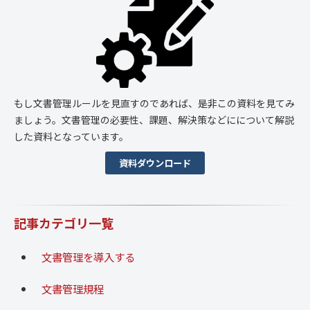
もし文書管理ルールを見直すのであれば、是非この資料を見てみ
ましょう。文書管理の必要性、課題、解決策などにについて解説
した資料となっています。
資料ダウンロード
記事カテゴリ一覧
文書管理を導入する
文書管理規程