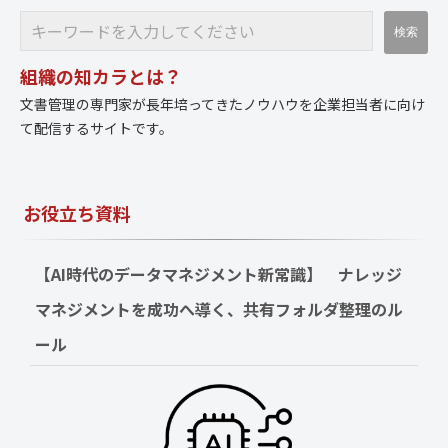
組織の知カラとは？
文書管理の専門家が長年培ってきたノウハウを企業担当者に向け
て配信するサイトです。
お役立ち資料
【AI時代のデータマネジメント新常識】　ナレッジ
マネジメントを成功へ導く、共有フォルダ整理のル
ール