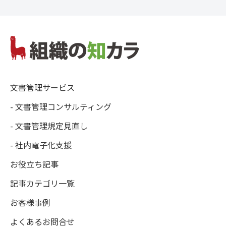
文書管理サービス
- 文書管理コンサルティング
- 文書管理規定見直し
- 社内電子化支援
お役立ち記事
記事カテゴリ一覧
お客様事例
よくあるお問合せ