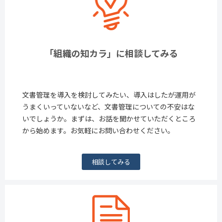
「組織の知カラ」に相談してみる
文書管理を導入を検討してみたい、導入はしたが運用が
うまくいっていないなど、文書管理についての不安はな
いでしょうか。まずは、お話を聞かせていただくところ
から始めます。お気軽にお問い合わせください。
相談してみる