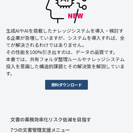
生成AIやAIを搭載したナレッジシステムを導入・検討す
る企業が急増していますが、システムを導入すれば、全
てが解決されるわけではありません。
その性能を100%引き出すのは、データの品質です。
本書では、共有フォルダ整理ルールやナレッジシステム
投入を意識した構造的課題とその解決策を解説していま
す。
資料ダウンロード
文書の業務効率化リスク低減を目指す　
7つの文書管理支援メニュー