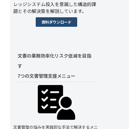
レッジシステム投入を意識した構造的課
題とその解決策を解説しています。
資料ダウンロード
文書の業務効率化リスク低減を目指
す　
7つの文書管理支援メニュー
文書管理の悩みを実践的な手法で解決するメニ