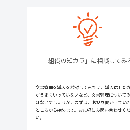
「組織の知カラ」に相談してみ
文書管理を導入を検討してみたい、導入はした
がうまくいっていないなど、文書管理について
はないでしょうか。まずは、お話を聞かせてい
ところから始めます。お気軽にお問い合わせく
い。