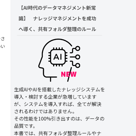
【AI時代のデータマネジメント新常
識】　ナレッジマネジメントを成功
へ導く、共有フォルダ整理のルール
ーさ
わい
生成AIやAIを搭載したナレッジシステムを
導入・検討する企業が急増しています
が、システムを導入すれば、全てが解決
されるわけではありません。
その性能を100%引き出すのは、データの
品質です。
本書では、共有フォルダ整理ルールやナ