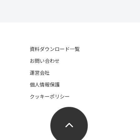
資料ダウンロード一覧
お問い合わせ
運営会社
個人情報保護
クッキーポリシー