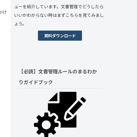
ューを紹介しています。文書管理でどうしたら
かけ
いいかわからない時はまずこちらを見てみまし
ょう。
資料ダウンロード
【必読】文書管理ルールの
まるわか
りガイドブック