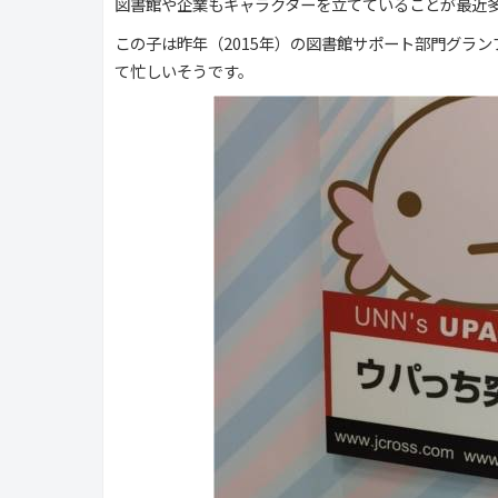
図書館や企業もキャラクターを立てていることが最近
この子は昨年（2015年）の図書館サポート部門グラ
て忙しいそうです。