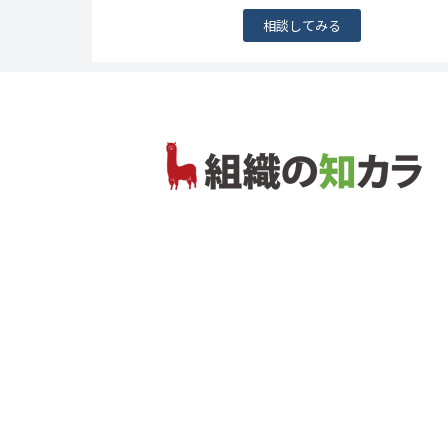
相談してみる