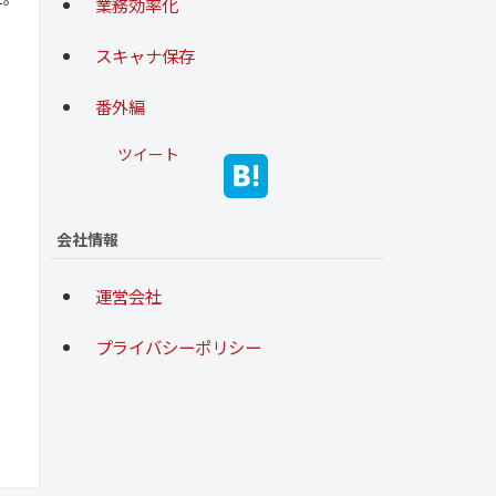
業務効率化
スキャナ保存
番外編
ツイート
会社情報
運営会社
プライバシーポリシー