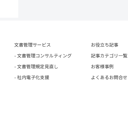
文書管理サービス
お役立ち記事
- 文書管理コンサルティング
記事カテゴリ一覧
- 文書管理規定見直し
お客様事例
- 社内電子化支援
よくあるお問合せ